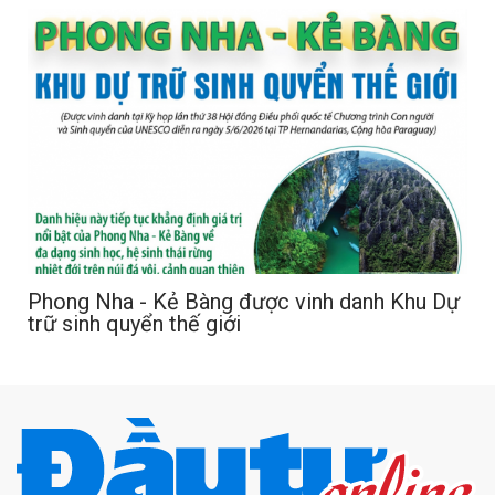
Phong Nha - Kẻ Bàng được vinh danh Khu Dự
trữ sinh quyển thế giới