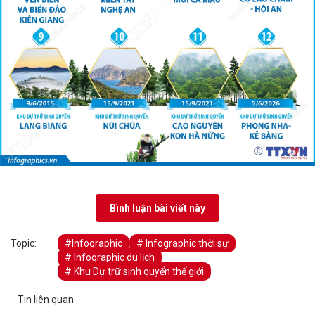
Bình luận bài viết này
Topic:
#Infographic
# Infographic thời sự
# Infographic du lịch
# Khu Dự trữ sinh quyển thế giới
Tin liên quan