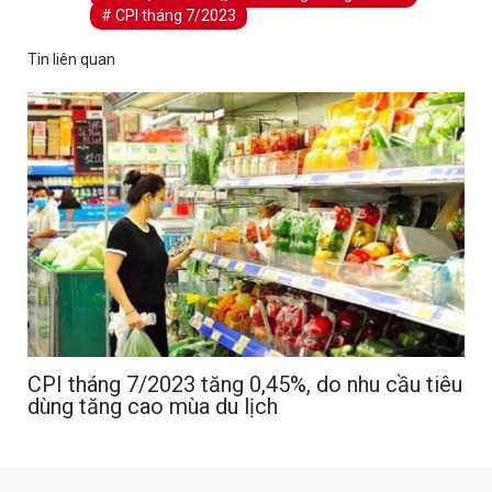
# CPI tháng 7/2023
Tin liên quan
CPI tháng 7/2023 tăng 0,45%, do nhu cầu tiêu
dùng tăng cao mùa du lịch