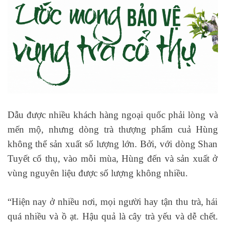
Dẫu được nhiều khách hàng ngoại quốc phải lòng và
mến mộ, nhưng dòng trà thượng phẩm cuả Hùng
không thể sản xuất số lượng lớn. Bởi, với dòng Shan
Tuyết cổ thụ, vào mỗi mùa, Hùng đến và sản xuất ở
vùng nguyên liệu được số lượng không nhiều.
“Hiện nay ở nhiều nơi, mọi người hay tận thu trà, hái
quá nhiều và ồ ạt. Hậu quả là cây trà yếu và dễ chết.