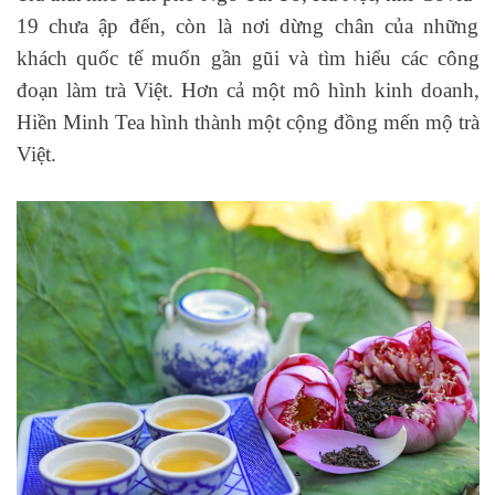
19 chưa ập đến, còn là nơi dừng chân của những
khách quốc tế muốn gần gũi và tìm hiểu các công
đoạn làm trà Việt. Hơn cả một mô hình kinh doanh,
Hiền Minh Tea hình thành một cộng đồng mến mộ trà
Việt.