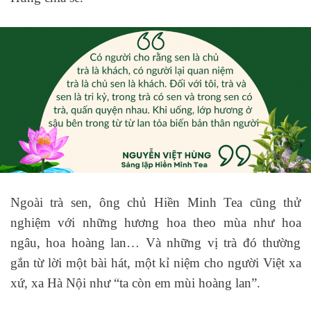
Ngoài trà sen, ông chủ Hiền Minh Tea cũng thử
nghiệm với những hương hoa theo mùa như hoa
ngâu, hoa hoàng lan… Và những vị trà đó thường
gắn từ lời một bài hát, một kỉ niệm cho người Việt xa
xứ, xa Hà Nội như “ta còn em mùi hoàng lan”.