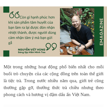
Một trong những hoạt động phổ biến nhất cho mỗi
buổi trò chuyện của các cộng đồng trên toàn thế giới
là tiệc trà. Trong nước nhiều năm qua, giới trẻ cũng
thường gặp gỡ, thưởng thức trà chiều nhưng theo
phong cách và hương vị đậm dấu ấn Việt Nam.