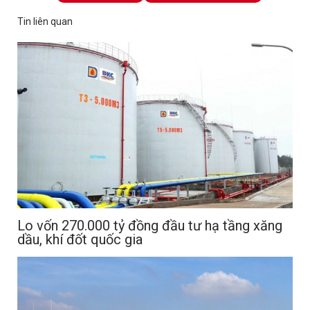
Tin liên quan
Lo vốn 270.000 tỷ đồng đầu tư hạ tầng xăng
dầu, khí đốt quốc gia