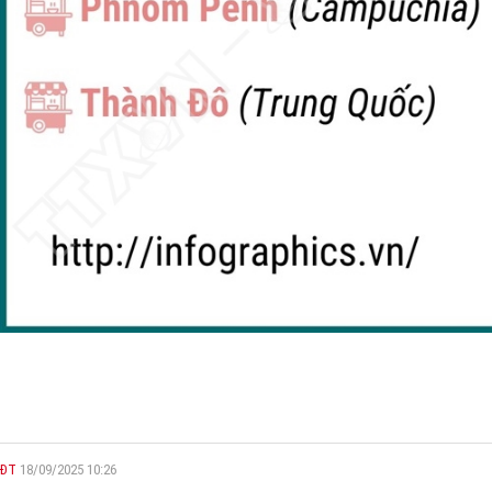
ĐT
18/09/2025 10:26