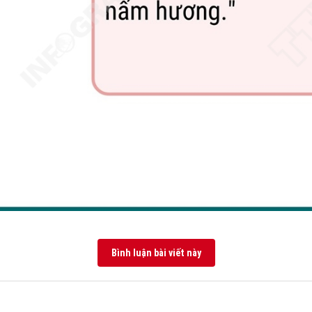
Bình luận bài viết này