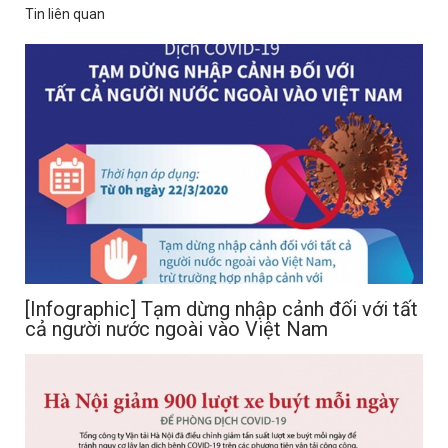
Tin liên quan
[Infographic] Tạm dừng nhập cảnh đối với tất
cả người nước ngoài vào Việt Nam