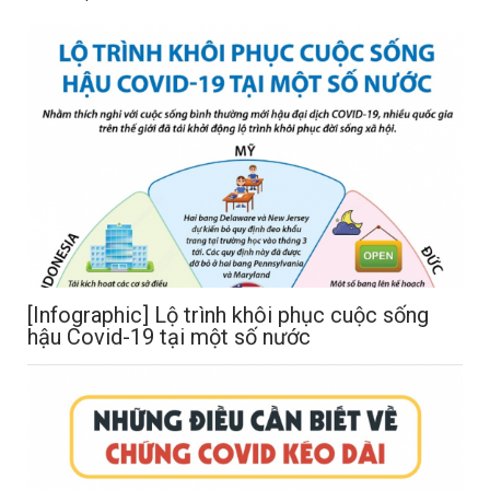
[Infographic] Lộ trình khôi phục cuộc sống
hậu Covid-19 tại một số nước