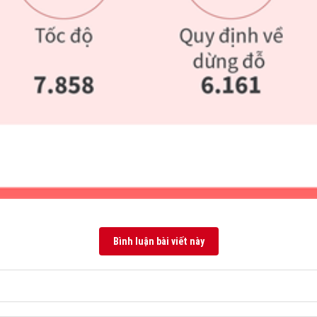
Bình luận bài viết này