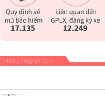
ĐT
23/05/2020 16:16