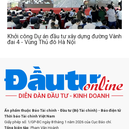
Khởi công Dự án đầu tư xây dựng đường Vành
đai 4 - Vùng Thủ đô Hà Nội
Ấn phẩm thuộc Báo Tài chính - Đầu tư (Bộ Tài chính) - Báo điện tử
Thời báo Tài chính Việt Nam
Giấy phép số: 1/GP-BC ngày 8 tháng 1 năm 2026 của Cục Báo chí.
Tổng biên tập:
Phạm Văn Hoành