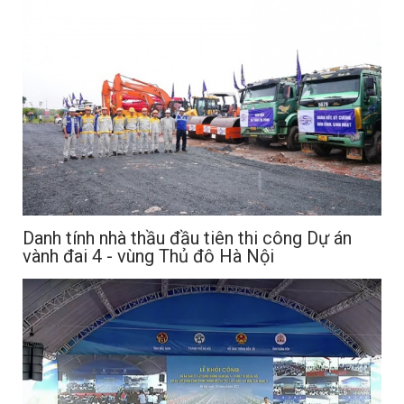
Danh tính nhà thầu đầu tiên thi công Dự án
vành đai 4 - vùng Thủ đô Hà Nội