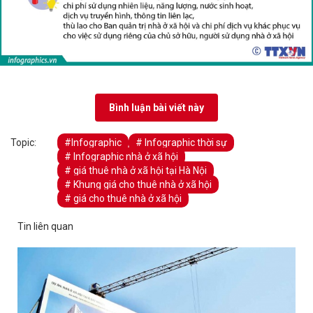
Bình luận bài viết này
Topic:
#Infographic
# Infographic thời sự
# Infographic nhà ở xã hội
# giá thuê nhà ở xã hội tại Hà Nội
# Khung giá cho thuê nhà ở xã hội
# giá cho thuê nhà ở xã hội
Tin liên quan