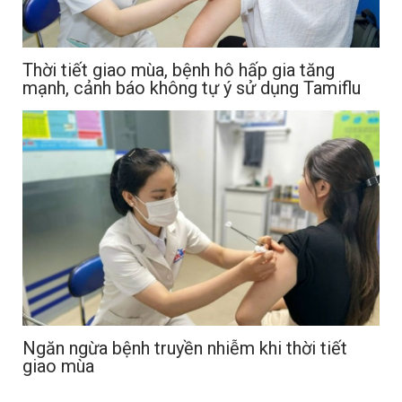
Thời tiết giao mùa, bệnh hô hấp gia tăng
mạnh, cảnh báo không tự ý sử dụng Tamiflu
Ngăn ngừa bệnh truyền nhiễm khi thời tiết
giao mùa