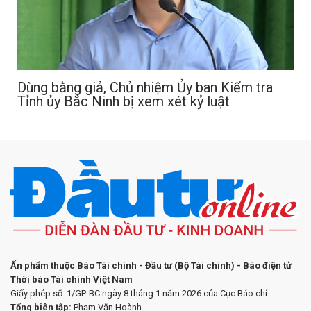
Dùng bằng giả, Chủ nhiệm Ủy ban Kiểm tra
Tỉnh ủy Bắc Ninh bị xem xét kỷ luật
Ấn phẩm thuộc Báo Tài chính - Đầu tư (Bộ Tài chính) - Báo điện tử
Thời báo Tài chính Việt Nam
Giấy phép số: 1/GP-BC ngày 8 tháng 1 năm 2026 của Cục Báo chí.
Tổng biên tập:
Phạm Văn Hoành