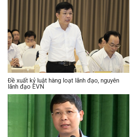
Đề xuất kỷ luật hàng loạt lãnh đạo, nguyên
lãnh đạo EVN