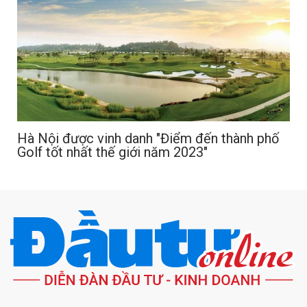
Hà Nội được vinh danh "Điểm đến thành phố
Golf tốt nhất thế giới năm 2023"