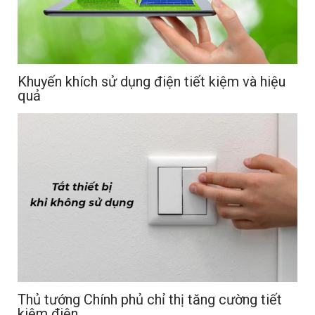
Khuyến khích sử dụng điện tiết kiệm và hiệu
quả
Thủ tướng Chính phủ chỉ thị tăng cường tiết
kiệm điện