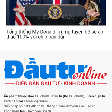
Tổng thống Mỹ Donald Trump tuyên bố sẽ áp
thuế 100% với chip bán dẫn
Ấn phẩm thuộc Báo Tài chính - Đầu tư (Bộ Tài chính) - Báo điện tử
Thời báo Tài chính Việt Nam
Giấy phép số: 1/GP-BC ngày 8 tháng 1 năm 2026 của Cục Báo chí.
Tổng biên tập:
Phạm Văn Hoành