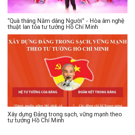
“Quà tháng Năm dâng Người” - Hòa âm nghệ
thuật lan tỏa tư tưởng Hồ Chí Minh
Xây dựng Đảng trong sạch, vững mạnh theo
tư tưởng Hồ Chí Minh