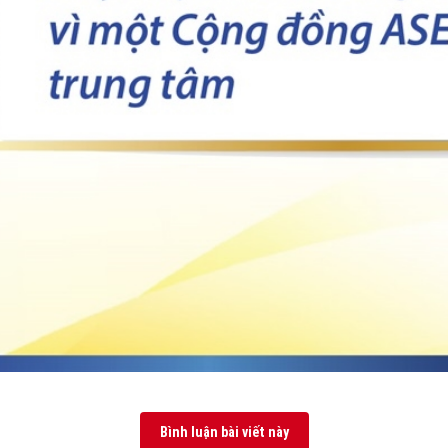
Bình luận bài viết này