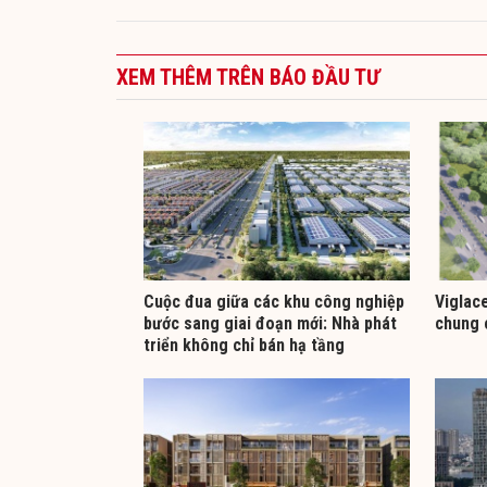
XEM THÊM TRÊN BÁO ĐẦU TƯ
Cuộc đua giữa các khu công nghiệp
Viglac
bước sang giai đoạn mới: Nhà phát
chung 
triển không chỉ bán hạ tầng