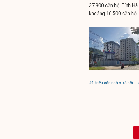
37.800 căn hộ. Tỉnh Hà
khoảng 16.500 căn hộ.
#1 triệu căn nhà ở xã hội