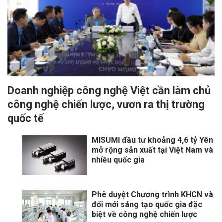
Doanh nghiệp công nghệ Việt cần làm chủ
công nghệ chiến lược, vươn ra thị trường
quốc tế
MISUMI đầu tư khoảng 4,6 tỷ Yên
mở rộng sản xuất tại Việt Nam và
nhiều quốc gia
Phê duyệt Chương trình KHCN và
đổi mới sáng tạo quốc gia đặc
biệt về công nghệ chiến lược