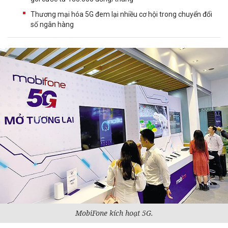
Thương mại hóa 5G đem lại nhiều cơ hội trong chuyển đổi
số ngân hàng
MobiFone kích hoạt 5G.