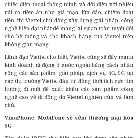
chiếc điện thoại thông minh và đối diện với nhiều
rủi ro tiềm ẩn như giả mạo, lừa đảo, chiếm đoạt
tiền, thì Viettel chủ động xây dựng giải pháp, công
nghệ hiện đại nhất để mang lại sự an toàn tuyệt đối
cho hệ thống và cho khách hàng của Viettel trên
không gian mạng.
Lãnh đạo Viettel cho biết, Viettel cũng sẽ đẩy mạnh
kinh doanh di động ở nước ngoài bằng cách nhân
rộng các sản phẩm, giải pháp, dịch vụ 4G, 5G tại
các thị trường Viettel
đầu tư
, đồng thời tích cực tìm
hướng đi mới để xuất khẩu các sản phẩm công
nghệ cao về di động do Viettel nghiên cứu và làm
chủ.
VinaPhone, MobiFone sẽ sớm thương mại hóa
5G