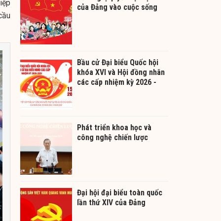
iệp
của Đảng vào cuộc sống
cầu
Bầu cử Đại biểu Quốc hội
khóa XVI và Hội đồng nhân
các cấp nhiệm kỳ 2026 -
2031
Phát triển khoa học và
công nghệ chiến lược
Đại hội đại biểu toàn quốc
lần thứ XIV của Đảng