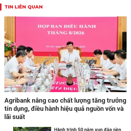
TIN LIÊN QUAN
Agribank nâng cao chất lượng tăng trưởng
tín dụng, điều hành hiệu quả nguồn vốn và
lãi suất
Hành trình 50 năm vun đắp nền