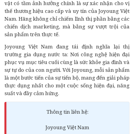
vật có tầm ảnh hưởng chính là sự xác nhận cho vị
thế thương hiệu cao cấp và uy tín của Joyoung Việt
Nam. Hãng không chỉ chiếm lĩnh thị phần bằng các
chiến dịch marketing, mà bằng sự vượt trội của
sản phẩm trên thực tế.
Joyoung Việt Nam đang tái định nghĩa lại thị
trường gia dụng nước ta: Nơi công nghệ hiện đại
phục vụ mục tiêu cuối cùng là sức khỏe gia đình và
sự tự do của con người. Với Joyoung, mỗi sản phẩm
là một bước tiến của sự tiến bộ, mang đến giải pháp
thực dụng nhất cho một cuộc sống hiện đại, năng
suất và đầy cảm hứng.
Thông tin liên hệ:
Joyoung Việt Nam