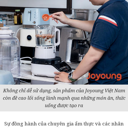
Không chỉ dễ sử dụng, sản phẩm của Joyoung Việt Nam
còn đề cao lối sống lành mạnh qua những món ăn, thức
uống được tạo ra
Sự đồng hành của chuyên gia ẩm thực và các nhân