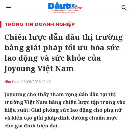
THÔNG TIN DOANH NGHIỆP
Chiến lược dẫn đầu thị trường
bằng giải pháp tối ưu hóa sức
lao động và sức khỏe của
Joyoung Việt Nam
Như Loan
16/06/2026 12:40
Joyoung cho thấy tham vọng dẫn đầu tại thị
trường Việt Nam bằng chiến lược tập trung vào
hiệu suất: Giải phóng sức lao động cho phụ nữ
và kiến tạo giải pháp dinh dưỡng chuẩn mực
cho gia đình hiện đại.