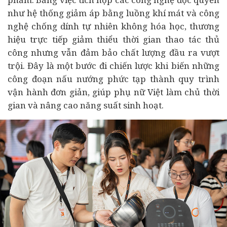
như hệ thống giảm áp bằng luồng khí mát và công
nghệ chống dính tự nhiên không hóa học,
thương
hiệu
trực tiếp giảm thiểu thời gian thao tác thủ
công nhưng vẫn đảm bảo chất lượng đầu ra vượt
trội. Đây là một bước đi chiến lược khi biến những
công đoạn nấu nướng phức tạp thành quy trình
vận hành đơn giản, giúp phụ nữ Việt làm chủ thời
gian và nâng cao năng suất sinh hoạt.