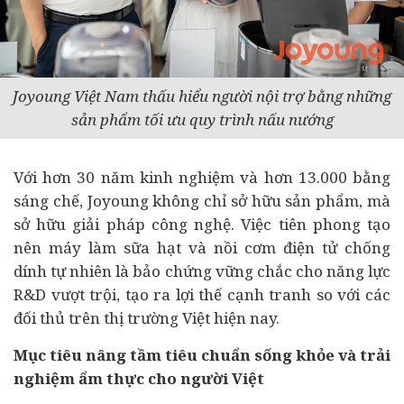
Joyoung Việt Nam thấu hiểu người nội trợ bằng những
sản phẩm tối ưu quy trình nấu nướng
Với hơn 30 năm kinh nghiệm và hơn 13.000 bằng
sáng chế, Joyoung không chỉ sở hữu sản phẩm, mà
sở hữu giải pháp công nghệ. Việc tiên phong tạo
nên máy làm sữa hạt và nồi cơm điện tử chống
dính tự nhiên là bảo chứng vững chắc cho năng lực
R&D vượt trội, tạo ra lợi thế cạnh tranh so với các
đối thủ trên thị trường Việt hiện nay.
Mục tiêu nâng tầm tiêu chuẩn sống khỏe và trải
nghiệm ẩm thực cho người Việt