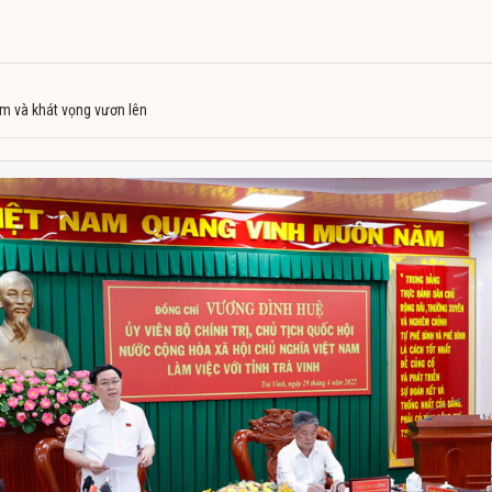
năm và khát vọng vươn lên