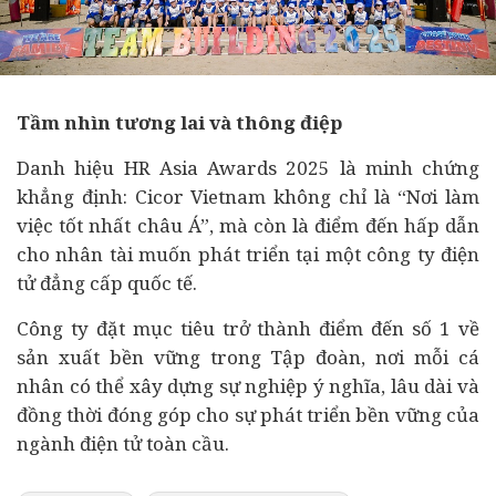
Tầm nhìn tương lai và thông điệp
Danh hiệu HR Asia Awards 2025 là minh chứng
khẳng định: Cicor Vietnam không chỉ là “Nơi làm
việc tốt nhất châu Á”, mà còn là điểm đến hấp dẫn
cho nhân tài muốn phát triển tại một công ty điện
tử đẳng cấp quốc tế.
Công ty đặt mục tiêu trở thành điểm đến số 1 về
sản xuất bền vững trong Tập đoàn, nơi mỗi cá
nhân có thể xây dựng sự nghiệp ý nghĩa, lâu dài và
đồng thời đóng góp cho sự phát triển bền vững của
ngành điện tử toàn cầu.