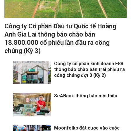
Công ty Cổ phần Đầu tư Quốc tế Hoàng
Anh Gia Lai thông báo chào bán
18.800.000 cổ phiếu lần đầu ra công
chúng (Kỳ 3)
Công ty cổ phần kinh doanh F88
thông báo chào bán trái phiếu ra
công chúng đợt 3 (Kỳ 2)
SeABank thông báo mời thầu
Moonfolks đặt cược vào cuộc