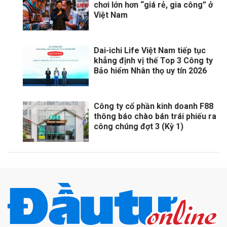
chơi lớn hơn “giá rẻ, gia công” ở
Việt Nam
Dai-ichi Life Việt Nam tiếp tục
khẳng định vị thế Top 3 Công ty
Bảo hiểm Nhân thọ uy tín 2026
Công ty cổ phần kinh doanh F88
thông báo chào bán trái phiếu ra
công chúng đợt 3 (Kỳ 1)