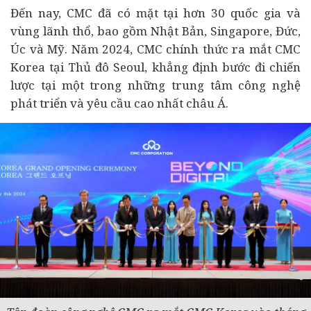
Đến nay, CMC đã có mặt tại hơn 30 quốc gia và
vùng lãnh thổ, bao gồm Nhật Bản, Singapore, Đức,
Úc và Mỹ. Năm 2024, CMC chính thức ra mắt CMC
Korea tại Thủ đô Seoul, khẳng định bước đi chiến
lược tại một trong những trung tâm công nghệ
phát triển và yêu cầu cao nhất châu Á.