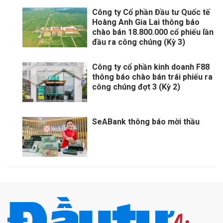
Công ty Cổ phần Đầu tư Quốc tế
Hoàng Anh Gia Lai thông báo
chào bán 18.800.000 cổ phiếu lần
đầu ra công chúng (Kỳ 3)
Công ty cổ phần kinh doanh F88
thông báo chào bán trái phiếu ra
công chúng đợt 3 (Kỳ 2)
SeABank thông báo mời thầu