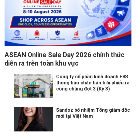
ASEAN Online Sale Day 2026 chính thức
diễn ra trên toàn khu vực
Công ty cổ phần kinh doanh F88
thông báo chào bán trái phiếu ra
công chúng đợt 3 (Kỳ 3)
Sandoz bổ nhiệm Tổng giám đốc
mới tại Việt Nam