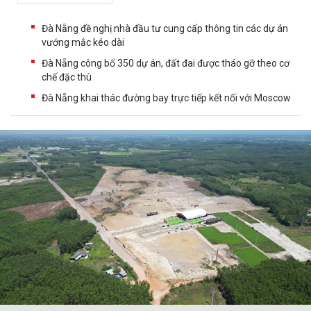
Đà Nẵng đề nghị nhà đầu tư cung cấp thông tin các dự án
vướng mắc kéo dài
Đà Nẵng công bố 350 dự án, đất đai được tháo gỡ theo cơ
chế đặc thù
Đà Nẵng khai thác đường bay trực tiếp kết nối với Moscow