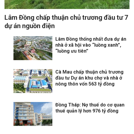
Lâm Đồng chấp thuận chủ trương đầu tư 7
dự án nguồn điện
Lâm Đồng thống nhất đưa dự án
nhà ở xã hội vào “luồng xanh”,
“luồng ưu tiên”
Cà Mau chấp thuận chủ trương
đầu tư Dự án khu chợ và nhà ở
nông thôn vốn 563 tỷ đồng
Đồng Tháp: Nợ thuế do cơ quan
thuế quản lý hơn 976 tỷ đồng