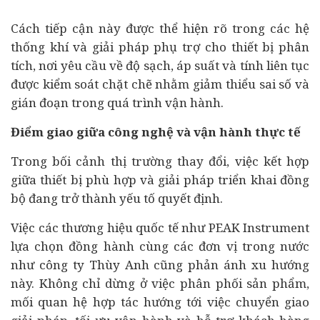
Cách tiếp cận này được thể hiện rõ trong các hệ
thống khí và giải pháp phụ trợ cho thiết bị phân
tích, nơi yêu cầu về độ sạch, áp suất và tính liên tục
được kiểm soát chặt chẽ nhằm giảm thiểu sai số và
gián đoạn trong quá trình vận hành.
Điểm giao giữa công nghệ và vận hành thực tế
Trong bối cảnh thị trường thay đổi, việc kết hợp
giữa thiết bị phù hợp và giải pháp triển khai đồng
bộ đang trở thành yếu tố quyết định.
Việc các thương hiệu quốc tế như PEAK Instrument
lựa chọn đồng hành cùng các đơn vị trong nước
như công ty Thùy Anh cũng phản ánh xu hướng
này. Không chỉ dừng ở việc phân phối sản phẩm,
mối quan hệ hợp tác hướng tới việc chuyển giao