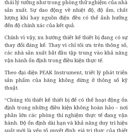
thái lý tưởng như trong phòng thử nghiệm của nhà
sản xuất. Sự dao động về nhiệt độ, độ ẩm, chất
lượng khí hay nguồn điện đều có thể ảnh hưởng
đến độ chính xác của kết quả.
Chính vì vậy, xu hướng thiết kế thiết bị đang có sự
thay đổi đáng kể. Thay vì chỉ tối ưu trên thông số,
các nhà sản xuất bắt đầu tập trung vào khả năng
vận hành ổn định trong điều kiện thực tế.
Theo đại diện PEAK Instrument, triết lý phát triển
sản phẩm của hãng không dừng ở thông số kỹ
thuật.
“Chúng tôi thiết kế thiết bị để có thể hoạt động ổn
định trong những điều kiện không hoàn hảo – nơi
phần lớn các phòng thí nghiệm thực tế đang vận
hành. Độ ổn định dài hạn và khả năng duy trì hiệu
suất mới là yếu tố quyết định giá trị thực của thiết