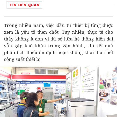
TIN LIÊN QUAN
Trong nhiều năm, việc
đầu tư
thiết bị từng được
xem là yếu tố then chốt. Tuy nhiên, thực tế cho
thấy không ít đơn vị dù sở hữu hệ thống hiện đại
vẫn gặp khó khăn trong vận hành, khi kết quả
phân tích thiếu ổn định hoặc không khai thác hết
công suất thiết bị.