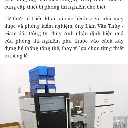
cung cấp thiết bị phòng thí nghiệm cho biết.
Từ thực tế triển khai tại các bệnh viện, nhà máy
dược và phòng kiểm nghiệm, ông Lâm Văn Thùy -
Giám đốc Công ty Thùy Anh nhận định hiệu quả
của phòng thí nghiệm phụ thuộc vào cách xây
dựng hệ thống tổng thể, thay vì lựa chọn từng thiết
bị riêng lẻ.