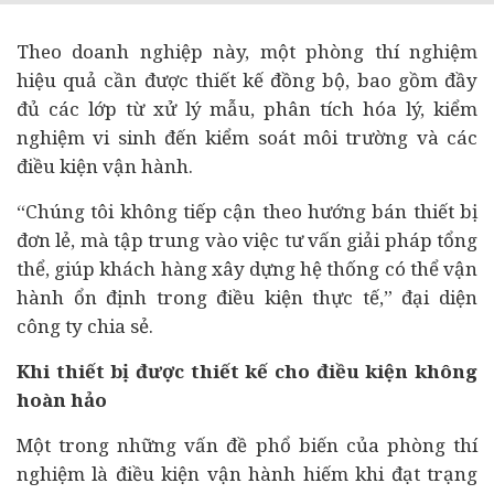
Theo doanh nghiệp này, một phòng thí nghiệm
hiệu quả cần được thiết kế đồng bộ, bao gồm đầy
đủ các lớp từ xử lý mẫu, phân tích hóa lý, kiểm
nghiệm vi sinh đến kiểm soát môi trường và các
điều kiện vận hành.
“Chúng tôi không tiếp cận theo hướng bán thiết bị
đơn lẻ, mà tập trung vào việc tư vấn giải pháp tổng
thể, giúp khách hàng xây dựng hệ thống có thể vận
hành ổn định trong điều kiện thực tế,” đại diện
công ty chia sẻ.
Khi thiết bị được thiết kế cho điều kiện không
hoàn hảo
Một trong những vấn đề phổ biến của phòng thí
nghiệm là điều kiện vận hành hiếm khi đạt trạng