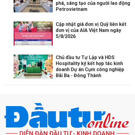
phá, sáng tạo của người lao động
Petrovietnam
Cập nhật giá đơn vị Quỹ liên kết
đơn vị của AIA Việt Nam ngày
5/8/2026
Chủ đầu tư Tự Lập và HDS
Hospitality ký kết hợp tác kinh
doanh Dự án Cụm công nghiệp
Bãi Ba - Đông Thành