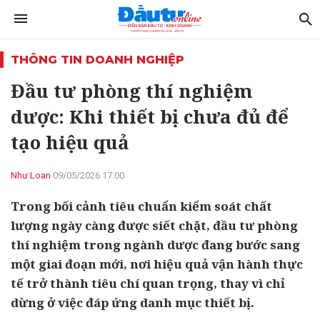
THÔNG TIN DOANH NGHIỆP
Đầu tư phòng thí nghiệm
dược: Khi thiết bị chưa đủ để
tạo hiệu quả
Như Loan
09/05/2026 17:00
Trong bối cảnh tiêu chuẩn kiểm soát chất
lượng ngày càng được siết chặt, đầu tư phòng
thí nghiệm trong ngành dược đang bước sang
một giai đoạn mới, nơi hiệu quả vận hành thực
tế trở thành tiêu chí quan trọng, thay vì chỉ
dừng ở việc đáp ứng danh mục thiết bị.