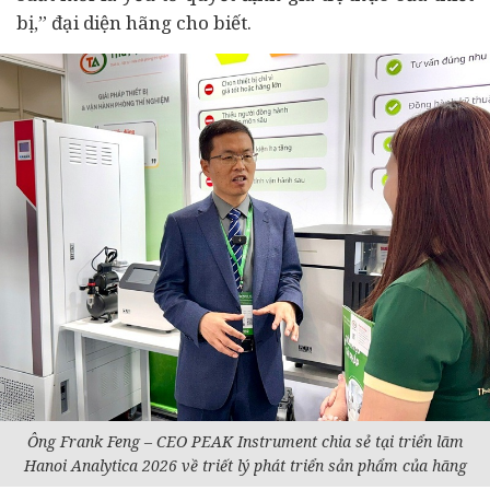
bị,” đại diện hãng cho biết.
Ông Frank Feng – CEO PEAK Instrument chia sẻ tại triển lãm
Hanoi Analytica 2026 về triết lý phát triển sản phẩm của hãng