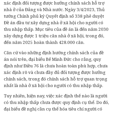
xác định đối tượng được hưởng chính sách hỗ trợ
nhà ở của Đảng và Nhà nước. Ngày 3/4/2023, Thủ
tướng Chính phủ ký Quyết định số 338 phê duyệt
Đề án
đầu tư
xây dựng nhà ở xã hội cho người có
thu nhập thấp. Mục tiêu của đề án là đến năm 2030
xây dựng được 1 triệu căn nhà ở xã hội, trong đó,
đến năm 2025 hoàn thành 428.000 căn.
Căn cứ vào những định hướng chính sách của đề
án nói trên, đại biểu Bế Minh Đức cho rằng, quy
định như Điều 76 là chưa hoàn toàn phù hợp, chưa
xác định rõ và chưa đầy đủ đối tượng được hưởng
chính sách, trong đó chính sách hỗ trợ quan trọng
nhất là nhà ở xã hội cho người có thu nhập thấp.
Tuy nhiên, hiện nay, việc xác định thế nào là người
có thu nhập thấp chưa được quy định cụ thể. Do đó,
đại biểu đề nghị cần cụ thể hóa tiêu chí người có