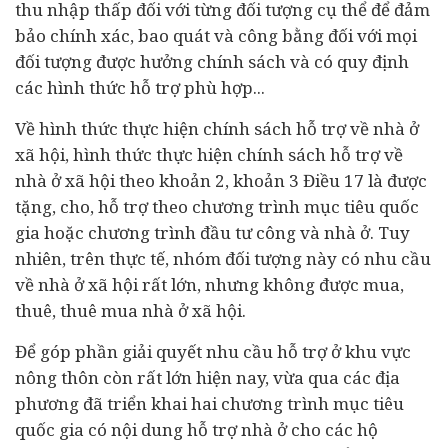
thu nhập thấp đối với từng đối tượng cụ thể để đảm
bảo chính xác, bao quát và công bằng đối với mọi
đối tượng được hưởng chính sách và có quy định
các hình thức hỗ trợ phù hợp...
Về hình thức thực hiện chính sách hỗ trợ về nhà ở
xã hội, hình thức thực hiện chính sách hỗ trợ về
nhà ở xã hội theo khoản 2, khoản 3 Điều 17 là được
tặng, cho, hỗ trợ theo chương trình mục tiêu quốc
gia hoặc chương trình đầu tư công và nhà ở. Tuy
nhiên, trên thực tế, nhóm đối tượng này có nhu cầu
về nhà ở xã hội rất lớn, nhưng không được mua,
thuê, thuê mua nhà ở xã hội.
Để góp phần giải quyết nhu cầu hỗ trợ ở khu vực
nông thôn còn rất lớn hiện nay, vừa qua các địa
phương đã triển khai hai chương trình mục tiêu
quốc gia có nội dung hỗ trợ nhà ở cho các hộ