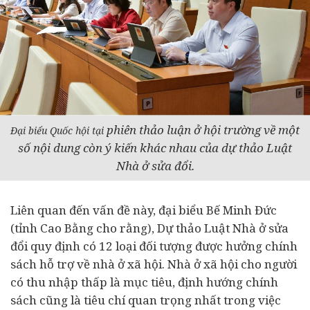
phiên t
hảo luận ở hội trường về một
Đại biểu Quốc hội tại
số nội dung còn ý kiến khác nhau của dự thảo Luật
Nhà ở sửa đổi.
Liên quan đến vấn đề này, đại biểu Bế Minh Đức
(tỉnh Cao Bằng cho rằng), Dự thảo Luật Nhà ở sửa
đổi quy định có 12 loại đối tượng được hưởng chính
sách hỗ trợ về nhà ở xã hội. Nhà ở xã hội cho người
có thu nhập thấp là mục tiêu, định hướng chính
sách cũng là tiêu chí quan trọng nhất trong việc