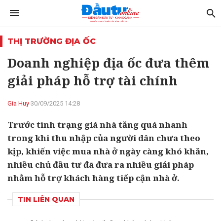
THỊ TRƯỜNG ĐỊA ỐC
Doanh nghiệp địa ốc đưa thêm
giải pháp hỗ trợ tài chính
Gia Huy
30/09/2025 14:28
Trước tình trạng giá nhà tăng quá nhanh
trong khi thu nhập của người dân chưa theo
kịp, khiến việc mua nhà ở ngày càng khó khăn,
nhiều chủ đầu tư đã đưa ra nhiều giải pháp
nhằm hỗ trợ khách hàng tiếp cận nhà ở.
TIN LIÊN QUAN