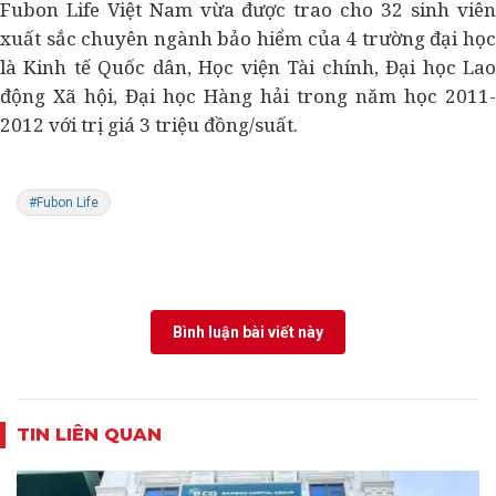
Fubon Life Việt Nam vừa được trao cho 32 sinh viên
xuất sắc chuyên ngành bảo hiểm của 4 trường đại học
là Kinh tế Quốc dân, Học viện Tài chính, Đại học Lao
động Xã hội, Đại học Hàng hải trong năm học 2011-
2012 với trị giá 3 triệu đồng/suất.
#Fubon Life
Bình luận bài viết này
TIN LIÊN QUAN