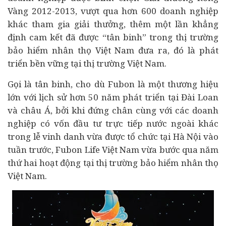
Vàng 2012-2013, vượt qua hơn 600 doanh nghiệp
khác tham gia giải thưởng, thêm một lần khẳng
định cam kết đã được “tân binh” trong thị trường
bảo hiểm nhân thọ Việt Nam đưa ra, đó là phát
triển bền vững tại thị trường Việt Nam.
Gọi là tân binh, cho dù Fubon là một thương hiệu
lớn với lịch sử hơn 50 năm phát triển tại Đài Loan
và châu Á, bởi khi đứng chân cùng với các doanh
nghiệp có vốn đầu tư trực tiếp nước ngoài khác
trong lễ vinh danh vừa được tổ chức tại Hà Nội vào
tuần trước, Fubon Life Việt Nam vừa bước qua năm
thứ hai hoạt động tại thị trường bảo hiểm nhân thọ
Việt Nam.