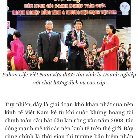
Fubon Life Việt Nam vừa được tôn vinh là Doanh nghiệp
với chất lượng dịch vụ cao cấp
Tuy nhiên, đây là giai đoạn khó khăn nhất của nền
kinh tế Việt Nam kể từ khi cuộc khủng hoảng tài
chính toàn cầu bắt đầu lan rộng vào năm 2008, tác
động mạnh mẽ tới các nền kinh tế trên thế giới. Đây
cũng chính là thời gian thị trường bảo hiểm nhân