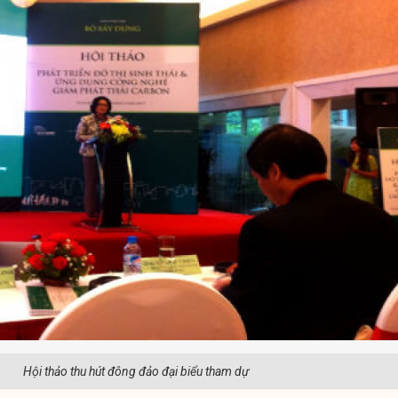
Hội thảo thu hút đông đảo đại biểu tham dự