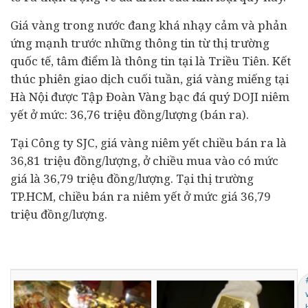
Giá vàng trong nước đang khá nhạy cảm và phản
ứng mạnh trước những thông tin từ thị trường
quốc tế, tâm điểm là thông tin tại là Triều Tiên. Kết
thúc phiên giao dịch cuối tuần, giá vàng miếng tại
Hà Nội được Tập Đoàn Vàng bạc đá quý DOJI niêm
yết ở mức: 36,76 triệu đồng/lượng (bán ra).
Tại Công ty SJC, giá vàng niêm yết chiều bán ra là
36,81 triệu đồng/lượng, ở chiều mua vào có mức
giá là 36,79 triệu đồng/lượng. Tại thị trường
TP.HCM, chiều bán ra niêm yết ở mức giá 36,79
triệu đồng/lượng.