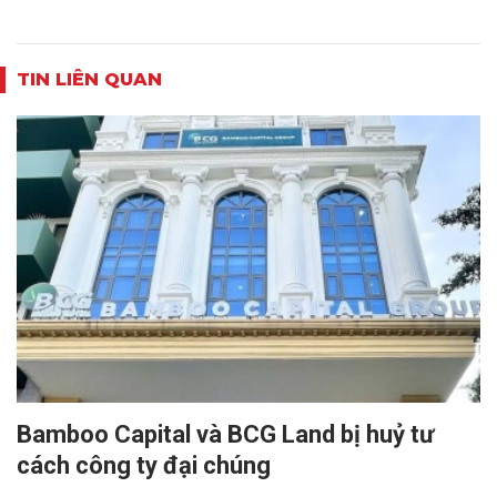
TIN LIÊN QUAN
Bamboo Capital và BCG Land bị huỷ tư
cách công ty đại chúng