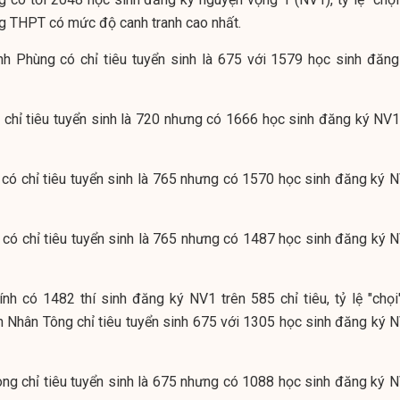
ng THPT có mức độ canh tranh cao nhất.
 Phùng có chỉ tiêu tuyển sinh là 675 với 1579 học sinh đăng
chỉ tiêu tuyển sinh là 720 nhưng có 1666 học sinh đăng ký NV1,
có chỉ tiêu tuyển sinh là 765 nhưng có 1570 học sinh đăng ký N
có chỉ tiêu tuyển sinh là 765 nhưng có 1487 học sinh đăng ký N
h có 1482 thí sinh đăng ký NV1 trên 585 chỉ tiêu, tỷ lệ "chọi"
 Nhân Tông chỉ tiêu tuyển sinh 675 với 1305 học sinh đăng ký N
g chỉ tiêu tuyển sinh là 675 nhưng có 1088 học sinh đăng ký N