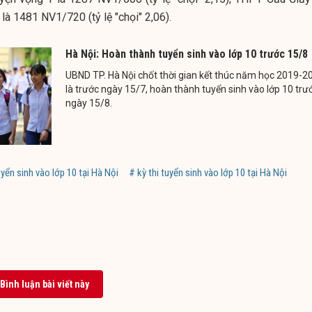
là 1481 NV1/720 (tỷ lệ "chọi" 2,06).
Hà Nội: Hoàn thành tuyển sinh vào lớp 10 trước 15/8
UBND TP. Hà Nội chốt thời gian kết thúc năm học 2019-2
là trước ngày 15/7, hoàn thành tuyển sinh vào lớp 10 trư
ngày 15/8.
yển sinh vào lớp 10 tại Hà Nội
# kỳ thi tuyển sinh vào lớp 10 tại Hà Nội
Bình luận bài viết này