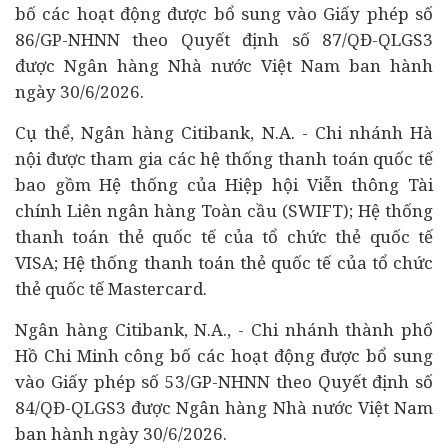
bố các hoạt động được bổ sung vào Giấy phép số
86/GP-NHNN theo Quyết định số 87/QĐ-QLGS3
được Ngân hàng Nhà nước Việt Nam ban hành
ngày 30/6/2026.
Cụ thể, Ngân hàng Citibank, N.A. - Chi nhánh Hà
nội được tham gia các hệ thống thanh toán quốc tế
bao gồm Hệ thống của Hiệp hội
Viễn thông
Tài
chính Liên ngân hàng Toàn cầu (SWIFT); Hệ thống
thanh toán thẻ quốc tế của tổ chức thẻ quốc tế
VISA; Hệ thống thanh toán thẻ quốc tế của tổ chức
thẻ quốc tế Mastercard.
Ngân hàng Citibank, N.A., - Chi nhánh thành phố
Hồ Chi Minh công bố các hoạt động được bổ sung
vào Giấy phép số 53/GP-NHNN theo Quyết định số
84/QĐ-QLGS3 được Ngân hàng Nhà nước Việt Nam
ban hành ngày 30/6/2026.