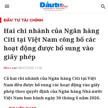
ĐẦU TƯ TÀI CHÍNH
Hai chi nhánh của Ngân hàng
Citi tại Việt Nam công bố các
hoạt động được bổ sung vào
giấy phép
Như Loan
08/07/2026 11:06
Cả hai chi nhánh của Ngân hàng Citi tại Việt
Nam đều được bổ sung các hoạt động vào giấy
phép theo quyết định của Ngân hàng Nhà nước
Việt Nam ban hành ngày 30 tháng 6 năm 2026.