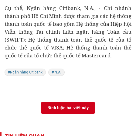
Cụ thể, Ngân hàng Citibank, N.A., - Chi nhánh
thành phố Hồ Chi Minh được tham gia các hệ thống
thanh toán quốc tế bao gồm Hệ thống của Hiệp hội
Viễn thông Tài chính Liên ngân hàng Toàn cầu
(SWIFT); Hệ thống thanh toán thẻ quốc tế của tổ
chức thẻ quốc tế VISA; Hệ thống thanh toán thẻ
quốc tế của tổ chức thẻ quốc tế Mastercard.
#Ngân hàng Citibank
# N.A.
Bình luận bài viết này
TIN LIÊN QUAN