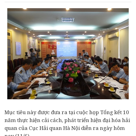
Mục tiêu này được đưa ra tại cuộc họp Tổng kết 10
năm thực hiện cải cách, phát triển hiện đại hóa hải
quan của Cục Hải quan Hà Nội diễn ra ngày hôm
nay (11/6).