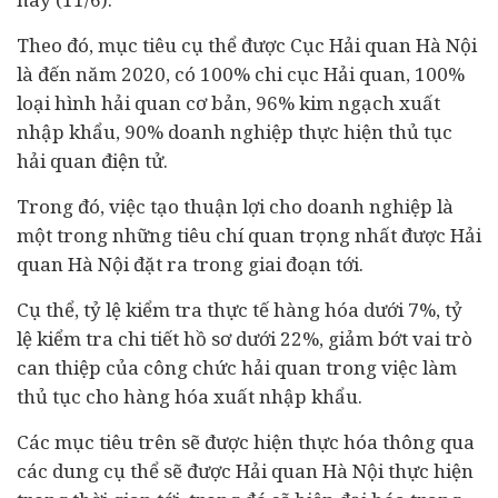
Theo đó, mục tiêu cụ thể được Cục Hải quan Hà Nội
là đến năm 2020, có 100% chi cục Hải quan, 100%
loại hình hải quan cơ bản, 96% kim ngạch xuất
nhập khẩu, 90% doanh nghiệp thực hiện thủ tục
hải quan điện tử.
Trong đó, việc tạo thuận lợi cho doanh nghiệp là
một trong những tiêu chí quan trọng nhất được Hải
quan Hà Nội đặt ra trong giai đoạn tới.
Cụ thể, tỷ lệ kiểm tra thực tế hàng hóa dưới 7%, tỷ
lệ kiểm tra chi tiết hồ sơ dưới 22%, giảm bớt vai trò
can thiệp của công chức hải quan trong việc làm
thủ tục cho hàng hóa xuất nhập khẩu.
Các mục tiêu trên sẽ được hiện thực hóa thông qua
các dung cụ thể sẽ được Hải quan Hà Nội thực hiện