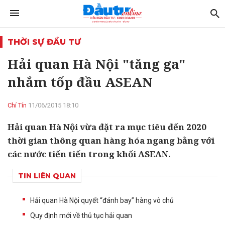
THỜI SỰ ĐẦU TƯ
Hải quan Hà Nội "tăng ga"
nhắm tốp đầu ASEAN
Chí Tín
11/06/2015 18:10
Hải quan Hà Nội vừa đặt ra mục tiêu đến 2020
thời gian thông quan hàng hóa ngang bằng với
các nước tiến tiến trong khối ASEAN.
TIN LIÊN QUAN
Hải quan Hà Nội quyết “đánh bay” hàng vô chủ
Quy định mới về thủ tục hải quan