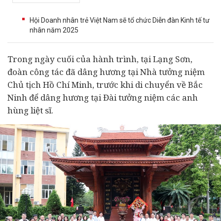
Hội Doanh nhân trẻ Việt Nam sẽ tổ chức Diễn đàn Kinh tế tư
nhân năm 2025
Trong ngày cuối của hành trình, tại Lạng Sơn,
đoàn công tác đã dâng hương tại Nhà tưởng niệm
Chủ tịch Hồ Chí Minh, trước khi di chuyển về Bắc
Ninh để dâng hương tại Đài tưởng niệm các anh
hùng liệt sĩ.