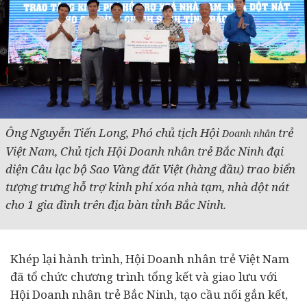
Ông Nguyễn Tiến Long, Phó chủ tịch Hội
trẻ
Doanh nhân
Việt Nam, Chủ tịch Hội Doanh nhân trẻ Bắc Ninh đại
diện Câu lạc bộ Sao Vàng đất Việt (hàng đầu) trao biển
tượng trưng hỗ trợ kinh phí xóa nhà tạm, nhà dột nát
cho 1 gia đình trên địa bàn tỉnh Bắc Ninh.
Khép lại hành trình, Hội Doanh nhân trẻ Việt Nam
đã tổ chức chương trình tổng kết và giao lưu với
Hội Doanh nhân trẻ Bắc Ninh, tạo cầu nối gắn kết,