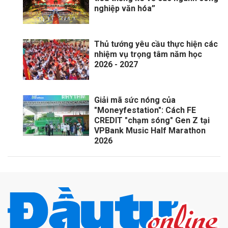
nghiệp văn hóa”
Thủ tướng yêu cầu thực hiện các
nhiệm vụ trọng tâm năm học
2026 - 2027
Giải mã sức nóng của
"Moneyfestation": Cách FE
CREDIT "chạm sóng" Gen Z tại
VPBank Music Half Marathon
2026