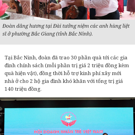
Đoàn dâng hương tại Đài tưởng niệm các anh hùng liệt
sĩ ở phường Bắc Giang (tỉnh Bắc Ninh).
Tại Bắc Ninh, đoàn đã trao 30 phần quà tới các gia
đình chính sách (mỗi phần trị giá 2 triệu đồng kèm
quà hiện vật), đồng thời hỗ trợ kinh phí xây mới
nhà ở cho 2 hộ gia đình khó khăn với tổng trị giá
140 triệu đồng.