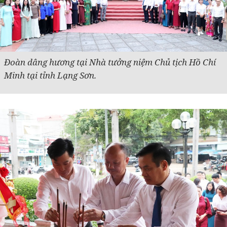
Đoàn dâng hương tại Nhà tưởng niệm Chủ tịch Hồ Chí
Minh tại tỉnh Lạng Sơn.