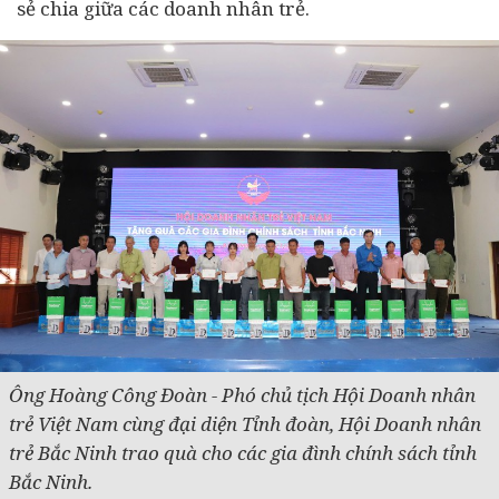
sẻ chia giữa các doanh nhân trẻ.
Ông Hoàng Công Đoàn - Phó chủ tịch Hội Doanh nhân
trẻ Việt Nam cùng đại diện Tỉnh đoàn, Hội Doanh nhân
trẻ Bắc Ninh trao quà cho các gia đình chính sách tỉnh
Bắc Ninh.