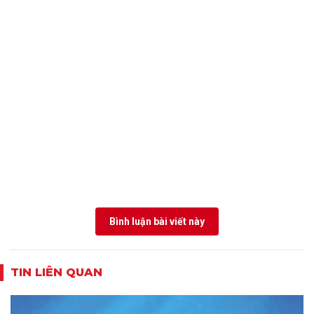
Bình luận bài viết này
TIN LIÊN QUAN