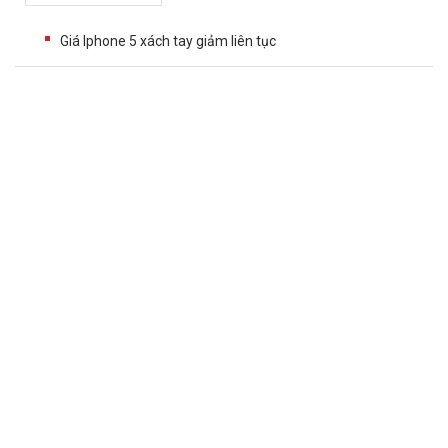
Giá Iphone 5 xách tay giảm liên tục