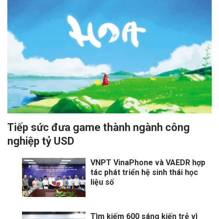
Tiếp sức đưa game thành ngành công
nghiệp tỷ USD
VNPT VinaPhone và VAEDR hợp
tác phát triển hệ sinh thái học
liệu số
Tìm kiếm 600 sáng kiến trẻ vì