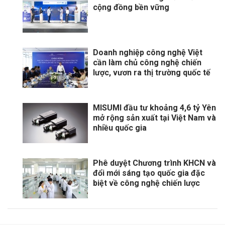
cộng đồng bền vững
Doanh nghiệp công nghệ Việt
cần làm chủ công nghệ chiến
lược, vươn ra thị trường quốc tế
MISUMI đầu tư khoảng 4,6 tỷ Yên
mở rộng sản xuất tại Việt Nam và
nhiều quốc gia
Phê duyệt Chương trình KHCN và
đổi mới sáng tạo quốc gia đặc
biệt về công nghệ chiến lược