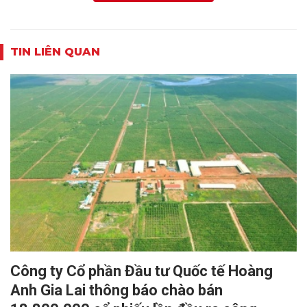
TIN LIÊN QUAN
Công ty Cổ phần Đầu tư Quốc tế Hoàng
Anh Gia Lai thông báo chào bán