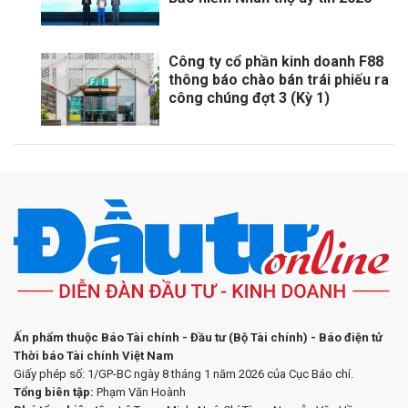
Công ty cổ phần kinh doanh F88
thông báo chào bán trái phiếu ra
công chúng đợt 3 (Kỳ 1)
Ấn phẩm thuộc Báo Tài chính - Đầu tư (Bộ Tài chính) - Báo điện tử
Thời báo Tài chính Việt Nam
Giấy phép số: 1/GP-BC ngày 8 tháng 1 năm 2026 của Cục Báo chí.
Tổng biên tập:
Phạm Văn Hoành