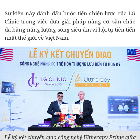
Sự kiện này đánh dấu bước tiến chiến lược của LG
Clinic trong việc đưa giải pháp nâng cơ, săn chắc
da bằng năng lượng sóng siêu âm vi hội tụ tiên tiến
nhất thế giới về Việt Nam.
Lễ ký kết chuyển giao công nghệ Ultherapy Prime giữa