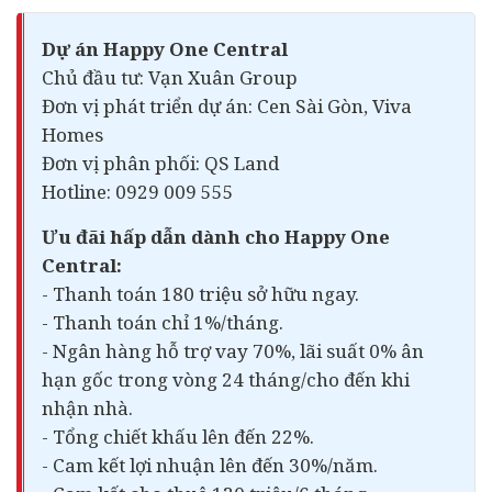
Dự án Happy One Central
Chủ đầu tư: Vạn Xuân Group
Đơn vị phát triển dự án: Cen Sài Gòn, Viva
Homes
Đơn vị phân phối: QS Land
Hotline: 0929 009 555
Ưu đãi hấp dẫn dành cho Happy One
Central:
- Thanh toán 180 triệu sở hữu ngay.
- Thanh toán chỉ 1%/tháng.
- Ngân hàng hỗ trợ vay 70%, lãi suất 0% ân
hạn gốc trong vòng 24 tháng/cho đến khi
nhận nhà.
- Tổng chiết khấu lên đến 22%.
- Cam kết lợi nhuận lên đến 30%/năm.