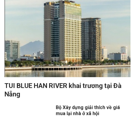
TUI BLUE HAN RIVER khai trương tại Đà
Nẵng
Bộ Xây dựng giải thích về giá
mua lại nhà ở xã hội