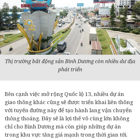
Thị trường bất động sản Bình Dương còn nhiều dư địa
phát triển
Bên cạnh việc mở rộng Quốc lộ 13, nhiều dự án
giao thông khác cũng sẽ được triển khai liên thông
với tuyến đường này để tạo hành lang vận chuyển
thông thoáng. Đây sẽ là lợi thế vô cùng lớn không
chỉ cho Bình Dương mà còn giúp những dự án
trong khu vực tăng giá mạnh trong thời gian tới.