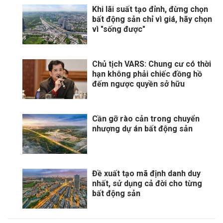
Khi lãi suất tạo đỉnh, đừng chọn
bất động sản chỉ vì giá, hãy chọn
vì "sống được"
Chủ tịch VARS: Chung cư có thời
hạn không phải chiếc đồng hồ
đếm ngược quyền sở hữu
Cần gỡ rào cản trong chuyển
nhượng dự án bất động sản
Đề xuất tạo mã định danh duy
nhất, sử dụng cả đời cho từng
bất động sản