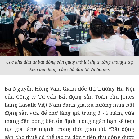
Các nhà
đầu tư bất động sản
quay trở lại thị trường trong 1 sự
kiện bán hàng của chủ đầu tư Vinhomes
Bà Nguyễn Hồng Vân, Giám đốc thị trường Hà Nội
của Công ty Tư vấn Bất động sản Toàn cầu Jones
Lang Lasalle Việt Nam đánh giá, xu hướng mua bất
động sản vừa để chờ tăng giá trong 3 - 5 năm, vừa
mang đến dòng tiền ổn định trong ngắn hạn sẽ tiếp
tục gia tăng mạnh trong thời gian tới. “Bất động
sản cho thuê có thể tạo ra dòng tiền thụ động được