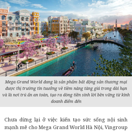
Mega Grand World đang là sản phẩm bất động sản thương mại
được thị trường tin tuưởng về tiềm năng tăng giá trong dài hạn
và là nơi trú ẩn an toàn, tạo ra dòng tiền sinh lời bền vững từ kinh
doanh điểm đến
Chưa dừng lại ở việc kiến tạo sức sống nội sinh
mạnh mẽ cho Mega Grand World Hà Nội, Vingroup