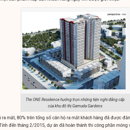
The ONE Residence hưởng trọn những tiện nghi đẳng cấp
của khu đô thị Gamuda Gardens
i ra mắt, 80% trên tổng số căn hộ ra mắt khách hàng đã được đă
 Tính đến tháng 2/2015, dự án đã hoàn thành thi công phần móng 