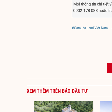
Mọi thông tin chi tiết 
0902 178 088 hoặc tr
#Gamuda Land Việt Nam
XEM THÊM TRÊN BÁO ĐẦU TƯ