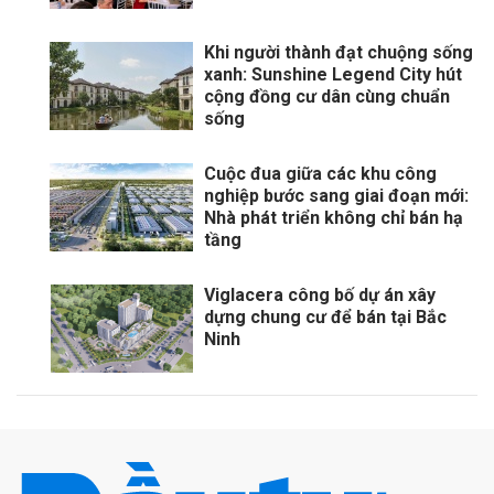
Khi người thành đạt chuộng sống
xanh: Sunshine Legend City hút
cộng đồng cư dân cùng chuẩn
sống
Cuộc đua giữa các khu công
nghiệp bước sang giai đoạn mới:
Nhà phát triển không chỉ bán hạ
tầng
Viglacera công bố dự án xây
dựng chung cư để bán tại Bắc
Ninh