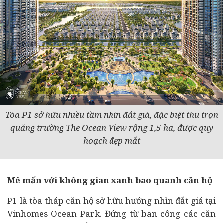
Tòa P1 sở hữu nhiều tầm nhìn đắt giá, đặc biệt thu trọn
quảng trường The Ocean View rộng 1,5 ha, được quy
hoạch đẹp mắt
Mê mẩn với không gian xanh bao quanh căn hộ
P1 là tòa tháp căn hộ sở hữu hướng nhìn đắt giá tại
Vinhomes Ocean Park. Đứng từ ban công các căn