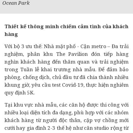
Ocean Park
Thiết kế thông minh chiếm cảm tình của khách
hàng
Với bộ 3 ưu thế: Nhà mặt phố - Cận metro – Đa trải
nghiệm, phân khu The Pavilion đón tiếp hàng
nghìn khách hàng đến thăm quan và trải nghiệm
trong Tuần lễ khai trương nhà mẫu. Để đảm bảo
phòng, chống dịch, chủ
đầu tư
đã chia thành nhiều
khung giờ, yêu cầu test Covid-19, thực hiện nghiêm
quy định 5K.
Tại khu vực nhà mẫu, các căn hộ được thi công với
nhiều loại diện tích đa dạng, phù hợp với các nhóm
khách hàng từ người độc thân, cặp vợ chồng mới
cưới hay gia đình 2-3 thế hệ như căn studio rộng từ