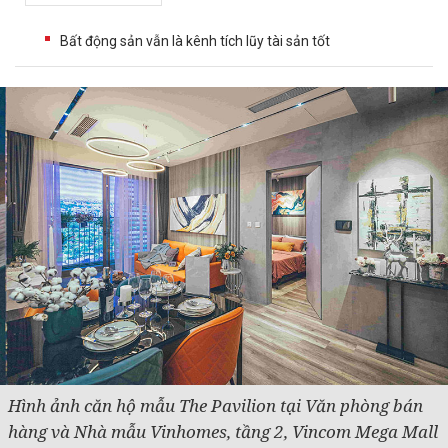
Bất động sản vẫn là kênh tích lũy tài sản tốt
Hình ảnh căn hộ mẫu The Pavilion tại Văn phòng bán
hàng và Nhà mẫu Vinhomes, tầng 2, Vincom Mega Mall