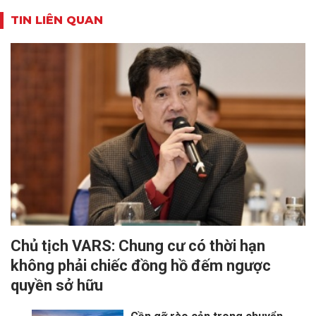
TIN LIÊN QUAN
Chủ tịch VARS: Chung cư có thời hạn
không phải chiếc đồng hồ đếm ngược
quyền sở hữu