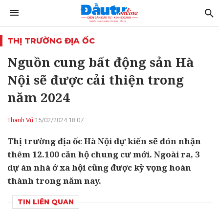
THỊ TRƯỜNG ĐỊA ỐC
Nguồn cung bất động sản Hà
Nội sẽ được cải thiện trong
năm 2024
Thanh Vũ
15/02/2024 18:07
Thị trường địa ốc Hà Nội dự kiến sẽ đón nhận
thêm 12.100 căn hộ chung cư mới. Ngoài ra, 3
dự án nhà ở xã hội cũng được kỳ vọng hoàn
thành trong năm nay.
TIN LIÊN QUAN