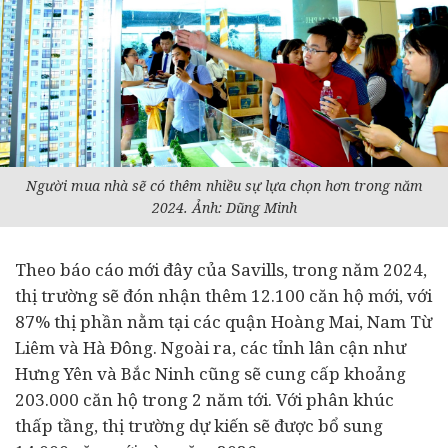
Người mua nhà sẽ có thêm nhiều sự lựa chọn hơn trong năm
2024. Ảnh: Dũng Minh
Theo báo cáo mới đây của Savills, trong năm 2024,
thị trường sẽ đón nhận thêm 12.100 căn hộ mới, với
87% thị phần nằm tại các quận Hoàng Mai, Nam Từ
Liêm và Hà Đông. Ngoài ra, các tỉnh lân cận như
Hưng Yên và Bắc Ninh cũng sẽ cung cấp khoảng
203.000 căn hộ trong 2 năm tới. Với phân khúc
thấp tầng, thị trường dự kiến sẽ được bổ sung