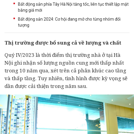
Bất động sản phía Tây Hà Nội tăng tốc, liên tục thiết lập mặt
bằng giá mới
Bất động sản 2024: Cơ hội đang mở cho từng nhóm đối
tượng
Thị trường được bổ sung cả về lượng và chất
Quý IV/2023 là thời điểm thị trường nhà ở tại Hà
Nội ghi nhận số lượng nguồn cung mới thấp nhất
trong 10 năm qua, xét trên cả phân khúc cao tầng
và thấp tầng. Tuy nhiên, tình hình được kỳ vọng sẽ
dần được cải thiện trong năm sau.