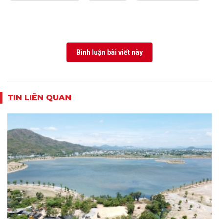
Bình luận bài viết này
TIN LIÊN QUAN