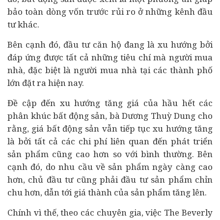
bảo toàn dòng vốn trước rủi ro ở những kênh đầu
tư khác.
Bên cạnh đó, đầu tư căn hộ đang là xu hướng bởi
đáp ứng được tất cả những tiêu chí mà người mua
nhà, đặc biệt là người mua nhà tại các thành phố
lớn đặt ra hiện nay.
Đề cập đến xu hướng tăng giá của hầu hết các
phân khúc
bất động sản
, bà Dương Thuỳ Dung cho
rằng, giá
bất động sản
vẫn tiếp tục xu hướng tăng
là bởi tất cả các chi phí liên quan đến phát triển
sản phẩm cũng cao hơn so với bình thường. Bên
cạnh đó, do nhu cầu về sản phẩm ngày càng cao
hơn, chủ đầu tư cũng phải đầu tư sản phẩm chỉn
chu hơn, dẫn tới giá thành của sản phẩm tăng lên.
Chính vì thế, theo các chuyên gia, việc The Beverly