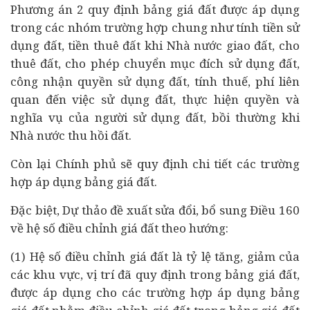
Phương án 2 quy định bảng giá đất được áp dụng
trong các nhóm trường hợp chung như tính tiền sử
dụng đất, tiền thuê đất khi Nhà nước giao đất, cho
thuê đất, cho phép chuyển mục đích sử dụng đất,
công nhận quyền sử dụng đất, tính thuế, phí liên
quan đến việc sử dụng đất, thực hiện quyền và
nghĩa vụ của người sử dụng đất, bồi thường khi
Nhà nước thu hồi đất.
Còn lại Chính phủ sẽ quy định chi tiết các trường
hợp áp dụng bảng giá đất.
Đặc biệt, Dự thảo đề xuất sửa đổi, bổ sung Điều 160
về hệ số điều chỉnh giá đất theo hướng:
(1) Hệ số điều chỉnh giá đất là tỷ lệ tăng, giảm của
các khu vực, vị trí đã quy định trong bảng giá đất,
được áp dụng cho các trường hợp áp dụng bảng