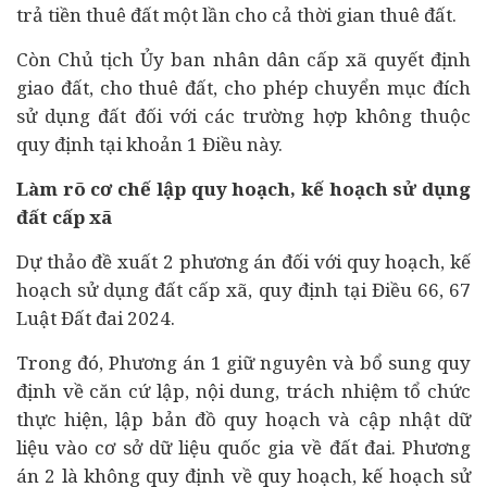
trả tiền thuê đất một lần cho cả thời gian thuê đất.
Còn Chủ tịch Ủy ban nhân dân cấp xã quyết định
giao đất, cho thuê đất, cho phép chuyển mục đích
sử dụng đất đối với các trường hợp không thuộc
quy định tại khoản 1 Điều này.
Làm rõ cơ chế lập quy hoạch, kế hoạch sử dụng
đất cấp xã
Dự thảo đề xuất 2 phương án đối với quy hoạch, kế
hoạch sử dụng đất cấp xã, quy định tại Điều 66, 67
Luật Đất đai 2024.
Trong đó, Phương án 1 giữ nguyên và bổ sung quy
định về căn cứ lập, nội dung, trách nhiệm tổ chức
thực hiện, lập bản đồ quy hoạch và cập nhật dữ
liệu vào cơ sở dữ liệu quốc gia về đất đai. Phương
án 2 là không quy định về quy hoạch, kế hoạch sử