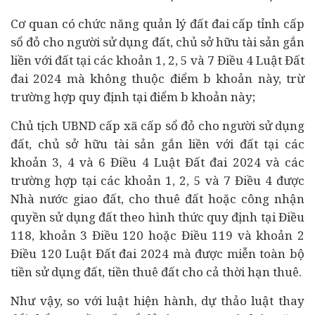
Cơ quan có chức năng quản lý đất đai cấp tỉnh cấp
sổ đỏ cho người sử dụng đất, chủ sở hữu tài sản gắn
liền với đất tại các khoản 1, 2, 5 và 7 Điều 4 Luật Đất
đai 2024 mà không thuộc điểm b khoản này, trừ
trường hợp quy định tại điểm b khoản này;
Chủ tịch UBND cấp xã cấp sổ đỏ cho người sử dụng
đất, chủ sở hữu tài sản gắn liền với đất tại các
khoản 3, 4 và 6 Điều 4 Luật Đất đai 2024 và các
trường hợp tại các khoản 1, 2, 5 và 7 Điều 4 được
Nhà nước giao đất, cho thuê đất hoặc công nhận
quyền sử dụng đất theo hình thức quy định tại Điều
118, khoản 3 Điều 120 hoặc Điều 119 và khoản 2
Điều 120 Luật Đất đai 2024 mà được miễn toàn bộ
tiền sử dụng đất, tiền thuê đất cho cả thời hạn thuê.
Như vậy, so với luật hiện hành, dự thảo luật thay