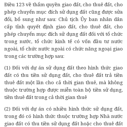
Điều 123 về thẩm quyền giao đất, cho thuê đất, cho
phép chuyển mục đích sử dụng đất cũng được sửa
đổi, bổ sung như sau: Chủ tịch Ủy ban nhân dân
cấp tỉnh quyết định giao đất, cho thuê đất, cho
phép chuyển mục đích sử dụng đất đối với tổ chức
trong nước, tổ chức kinh tế có vốn đầu tư nước
ngoài, tổ chức nước ngoài có chức năng ngoại giao
trong các trường hợp sau:
(1) Đối với dự án sử dụng đất theo hình thức giao
đất có thu tiền sử dụng đất, cho thuê đất trả tiền
thuê đất một lần cho cả thời gian thuê, mà không
thuộc trường hợp được miễn toàn bộ tiền sử dụng,
tiền thuê đất trong cả thời gian thuê
(2) Đối với dự án có nhiều hình thức sử dụng đất,
trong đó có hình thức thuộc trường hợp Nhà nước
giao đất có thu tiền sử dụng đất hoặc cho thuê đất