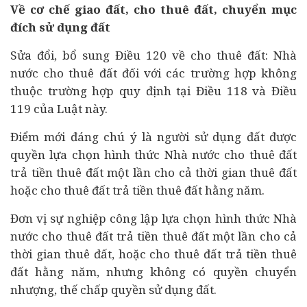
Về cơ chế giao đất, cho thuê đất, chuyển mục
đích sử dụng đất
Sửa đổi, bổ sung Điều 120 về cho thuê đất: Nhà
nước cho thuê đất đối với các trường hợp không
thuộc trường hợp quy định tại Điều 118 và Điều
119 của Luật này.
Điểm mới đáng chú ý là người sử dụng đất được
quyền lựa chọn hình thức Nhà nước cho thuê đất
trả tiền thuê đất một lần cho cả thời gian thuê đất
hoặc cho thuê đất trả tiền thuê đất hằng năm.
Đơn vị sự nghiệp công lập lựa chọn hình thức Nhà
nước cho thuê đất trả tiền thuê đất một lần cho cả
thời gian thuê đất, hoặc cho thuê đất trả tiền thuê
đất hằng năm, nhưng không có quyền chuyển
nhượng, thế chấp quyền sử dụng đất.