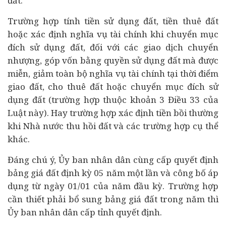
đất.
Trường hợp tính tiền sử dụng đất, tiền thuê đất
hoặc xác định nghĩa vụ tài chính khi chuyển mục
đích sử dụng đất, đối với các giao dịch chuyển
nhượng, góp vốn bằng quyền sử dụng đất mà được
miễn, giảm toàn bộ nghĩa vụ tài chính tại thời điểm
giao đất, cho thuê đất hoặc chuyển mục đích sử
dụng đất (trường hợp thuộc khoản 3 Điều 33 của
Luật này). Hay trường hợp xác định tiền bồi thường
khi Nhà nước thu hồi đất và các trường hợp cụ thể
khác.
Đáng chú ý, Ủy ban nhân dân cùng cấp quyết định
bảng giá đất định kỳ 05 năm một lần và công bố áp
dụng từ ngày 01/01 của năm đầu kỳ. Trường hợp
cần thiết phải bổ sung bảng giá đất trong năm thì
Ủy ban nhân dân cấp tỉnh quyết định.