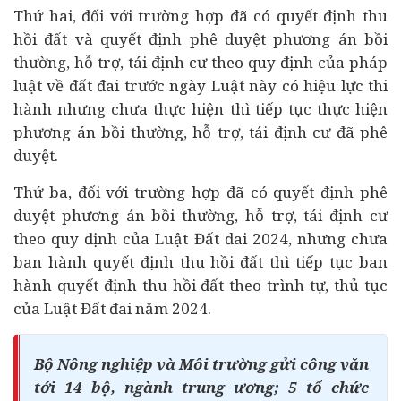
Thứ hai, đối với trường hợp đã có quyết định thu
hồi đất và quyết định phê duyệt phương án bồi
thường, hỗ trợ, tái định cư theo quy định của pháp
luật về đất đai trước ngày Luật này có hiệu lực thi
hành nhưng chưa thực hiện thì tiếp tục thực hiện
phương án bồi thường, hỗ trợ, tái định cư đã phê
duyệt.
Thứ ba, đối với trường hợp đã có quyết định phê
duyệt phương án bồi thường, hỗ trợ, tái định cư
theo quy định của Luật Đất đai 2024, nhưng chưa
ban hành quyết định thu hồi đất thì tiếp tục ban
hành quyết định thu hồi đất theo trình tự, thủ tục
của Luật Đất đai năm 2024.
Bộ Nông nghiệp và Môi trường gửi công văn
tới 14 bộ, ngành trung ương; 5 tổ chức