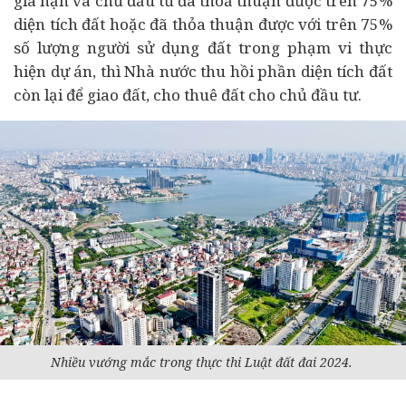
gia hạn và chủ đầu tư đã thoả thuận được trên 75%
diện tích đất hoặc đã thỏa thuận được với trên 75%
số lượng người sử dụng đất trong phạm vi thực
hiện dự án, thì Nhà nước thu hồi phần diện tích đất
còn lại để giao đất, cho thuê đất cho chủ đầu tư.
Nhiều vướng mắc trong thực thi Luật đất đai 2024.