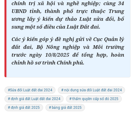
chính trị xã hội và nghề nghiệp; cùng 34
UBND tỉnh, thành phố trực thuộc Trung
ương lấy ý kiến dự thảo Luật sửa đổi, bổ
sung một số điều của Luật Đất đai.
Các ý kiến góp ý đề nghị gửi về Cục Quản lý
đất đai, Bộ Nông nghiệp và Môi trường
trước ngày 10/8/2025 để tổng hợp, hoàn
chỉnh hồ sơ trình Chính phủ.
#Sửa đổi Luật đất đai 2024
# nội dung sửa đổi Luật đất đai 2024
# định giá đất Luật đất đai 2024
# thẩm quyền cấp sổ đỏ 2025
# định giá đất 2025
# bảng giá đất 2025