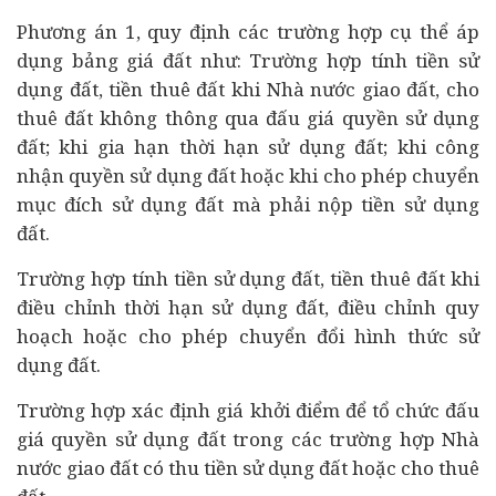
Phương án 1, quy định các trường hợp cụ thể áp
dụng bảng giá đất như: Trường hợp tính tiền sử
dụng đất, tiền thuê đất khi Nhà nước giao đất, cho
thuê đất không thông qua
đấu giá
quyền sử dụng
đất; khi gia hạn thời hạn sử dụng đất; khi công
nhận quyền sử dụng đất hoặc khi cho phép chuyển
mục đích sử dụng đất mà phải nộp tiền sử dụng
đất.
Trường hợp tính tiền sử dụng đất, tiền thuê đất khi
điều chỉnh thời hạn sử dụng đất, điều chỉnh quy
hoạch hoặc cho phép chuyển đổi hình thức sử
dụng đất.
Trường hợp xác định giá khởi điểm để tổ chức đấu
giá quyền sử dụng đất trong các trường hợp Nhà
nước giao đất có thu tiền sử dụng đất hoặc cho thuê