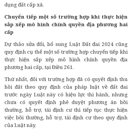
dụng đất cấp xã.
Chuyển tiếp một số trường hợp khi thực hiện
sắp xếp mô hình chính quyền địa phương hai
cấp
Dự thảo sửa đổi, bổ sung Luật Đất đai 2024 cũng
quy định cụ thể một số trường hợp chuyển tiếp khi
thực hiện sắp xếp mô hình chính quyền địa
phương hai cấp, tại Điều 261.
Thứ nhất, đối với trường hợp đã có quyết định thu
hồi đất theo quy định của pháp luật về đất đai
trước ngày Luật này có hiệu lực thi hành, nhưng
chưa có quyết định phê duyệt phương án bồi
thường, hỗ trợ, tái định cư thì tiếp tục thực hiện
việc bồi thường, hỗ trợ, tái định cư theo quy định
của Luật này.