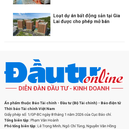
Loạt dự án bất động sản tại Gia
Lai được cho phép mở bán
Ấn phẩm thuộc Báo Tài chính - Đầu tư (Bộ Tài chính) - Báo điện tử
Thời báo Tài chính Việt Nam
Giấy phép số: 1/GP-BC ngày 8 tháng 1 năm 2026 của Cục Báo chí.
Tổng biên tập:
Phạm Văn Hoành
Phó tổng biên tập:
Lê Trọng Minh; Ngô Chí Tùng; Nguyễn Văn Hồng