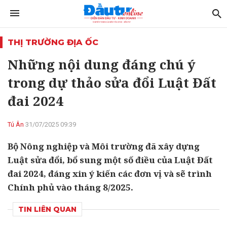
THỊ TRƯỜNG ĐỊA ỐC
Những nội dung đáng chú ý
trong dự thảo sửa đổi Luật Đất
đai 2024
Tú Ân
31/07/2025 09:39
Bộ Nông nghiệp và Môi trường đã xây dựng
Luật sửa đổi, bổ sung một số điều của Luật Đất
đai 2024, đáng xin ý kiến các đơn vị và sẽ trình
Chính phủ vào tháng 8/2025.
TIN LIÊN QUAN