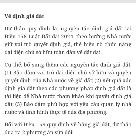
Về định giá đất
Dự thảo quy định lại nguyên tắc định giá đất tại
Điều 158 Luật Đất đai 2024, theo hướng Nhà nước
giữ vai trò quyết định giá, thể hiện rõ chức năng
đại diện chủ sở hữu toàn dân về đất đai.
Cụ thể, bổ sung thêm các nguyên tắc định giá đất:
(1) Bảo đảm vai trò đại diện chủ sở hữu và quyền
quyết định của Nhà nước về giá đất; (2) Kết quả xác
định giá đất theo các phương pháp định giá đất là
tài liệu để Nhà nước tham khảo khi quyết định giá
đất; (3) Bảo đảm phù hợp với yêu cầu quản lý nhà
nước và tình hình thực tế của địa phương.
Đối với Điều 159 quy định về bảng giá đất, dự thảo
đưa ra 2 phương án sửa đổi: