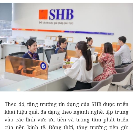
Theo đó, tăng trưởng tín dụng của SHB được triển
khai hiệu quả, đa dạng theo ngành nghề, tập trung
vào các lĩnh vực ưu tiên và trọng tâm phát triển
của nền kinh tế. Đồng thời, tăng trưởng tiền gửi