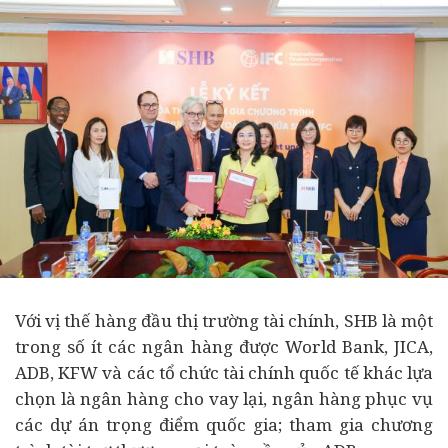
Với vị thế hàng đầu thị trường tài chính, SHB là một
trong số ít các ngân hàng được World Bank, JICA,
ADB, KFW và các tổ chức tài chính quốc tế khác lựa
chọn là ngân hàng cho vay lại, ngân hàng phục vụ
các
dự án
trọng điểm quốc gia; tham gia chương