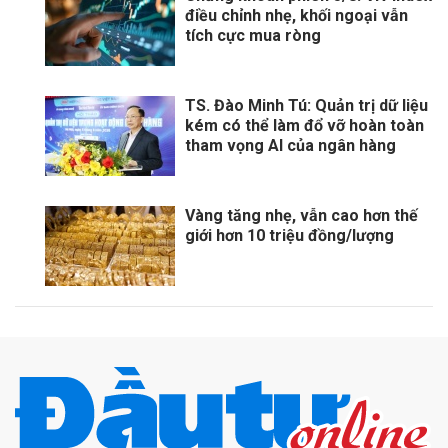
điều chỉnh nhẹ, khối ngoại vẫn
tích cực mua ròng
TS. Đào Minh Tú: Quản trị dữ liệu
kém có thể làm đổ vỡ hoàn toàn
tham vọng AI của ngân hàng
Vàng tăng nhẹ, vẫn cao hơn thế
giới hơn 10 triệu đồng/lượng