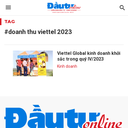
TAG
#doanh thu viettel 2023
Viettel Global kinh doanh khởi
sắc trong quý IV/2023
Kinh doanh