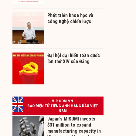
Phát triển khoa học và
công nghệ chiến lược
Đại hội đại biểu toàn quốc
lần thứ XIV của Đảng