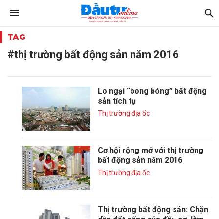
TAG
#thị trường bất động sản năm 2016
Lo ngại “bong bóng” bất động
sản tích tụ
Thị trường địa ốc
Cơ hội rộng mở với thị trường
bất động sản năm 2016
Thị trường địa ốc
Thị trường bất động sản: Chặn