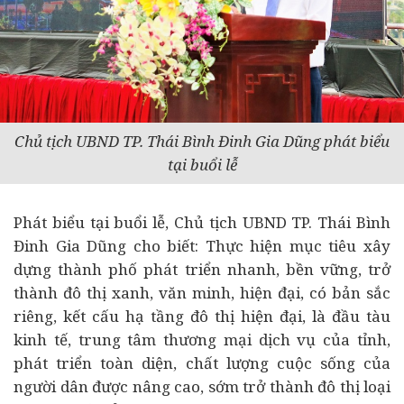
Chủ tịch UBND TP. Thái Bình Đinh Gia Dũng phát biểu
tại buổi lễ
Phát biểu tại buổi lễ, Chủ tịch UBND TP. Thái Bình
Đinh Gia Dũng cho biết: Thực hiện mục tiêu xây
dựng thành phố phát triển nhanh, bền vững, trở
thành đô thị xanh, văn minh, hiện đại, có bản sắc
riêng, kết cấu hạ tầng đô thị hiện đại, là đầu tàu
kinh tế
, trung tâm thương mại dịch vụ của tỉnh,
phát triển toàn diện, chất lượng cuộc sống của
người dân được nâng cao, sớm trở thành đô thị loại