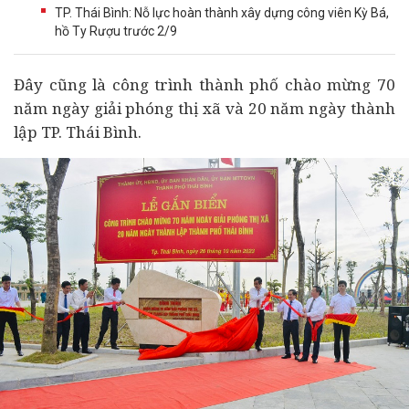
TP. Thái Bình: Nỗ lực hoàn thành xây dựng công viên Kỳ Bá,
hồ Ty Rượu trước 2/9
Đây cũng là công trình thành phố chào mừng 70
năm ngày giải phóng thị xã và 20 năm ngày thành
lập TP. Thái Bình.