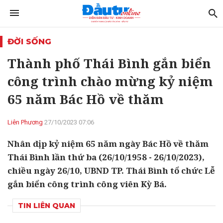
ĐỜI SỐNG
Thành phố Thái Bình gắn biển
công trình chào mừng kỷ niệm
65 năm Bác Hồ về thăm
Liên Phương
27/10/2023 07:06
Nhân dịp kỷ niệm 65 năm ngày Bác Hồ về thăm
Thái Bình lần thứ ba (26/10/1958 - 26/10/2023),
chiều ngày 26/10, UBND TP. Thái Bình tổ chức Lễ
gắn biển công trình công viên Kỳ Bá.
TIN LIÊN QUAN