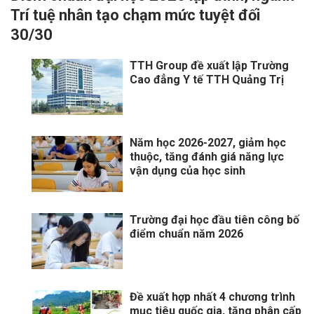
Trí tuệ nhân tạo chạm mức tuyệt đối
30/30
TTH Group đề xuất lập Trường
Cao đẳng Y tế TTH Quảng Trị
Năm học 2026-2027, giảm học
thuộc, tăng đánh giá năng lực
vận dụng của học sinh
Trường đại học đầu tiên công bố
điểm chuẩn năm 2026
Đề xuất hợp nhất 4 chương trình
mục tiêu quốc gia, tăng phân cấp