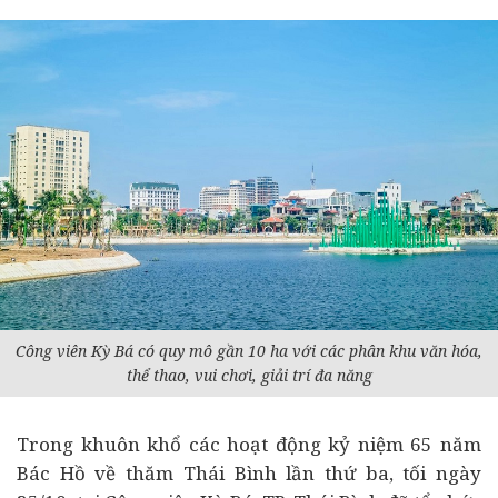
Công viên Kỳ Bá có quy mô gần 10 ha với các phân khu văn hóa,
thể thao, vui chơi, giải trí đa năng
Trong khuôn khổ các hoạt động kỷ niệm 65 năm
Bác Hồ về thăm Thái Bình lần thứ ba, tối ngày