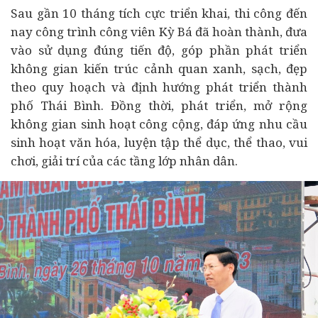
Sau gần 10 tháng tích cực triển khai, thi công đến
nay công trình công viên Kỳ Bá đã hoàn thành, đưa
vào sử dụng đúng tiến độ, góp phần phát triển
không gian kiến trúc cảnh quan xanh, sạch, đẹp
theo quy hoạch và định hướng phát triển thành
phố Thái Bình. Đồng thời, phát triển, mở rộng
không gian sinh hoạt công cộng, đáp ứng nhu cầu
sinh hoạt văn hóa, luyện tập thể dục, thể thao, vui
chơi, giải trí của các tầng lớp nhân dân.