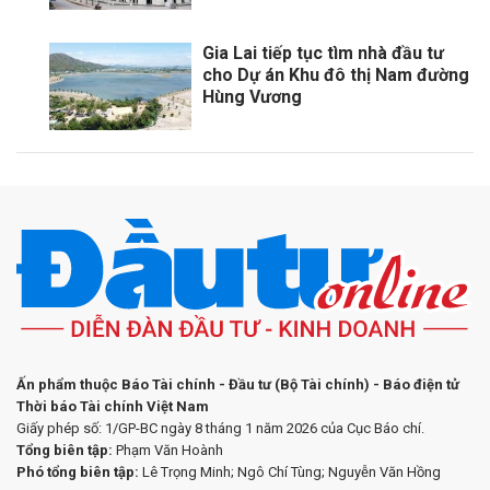
Gia Lai tiếp tục tìm nhà đầu tư
cho Dự án Khu đô thị Nam đường
Hùng Vương
Ấn phẩm thuộc Báo Tài chính - Đầu tư (Bộ Tài chính) - Báo điện tử
Thời báo Tài chính Việt Nam
Giấy phép số: 1/GP-BC ngày 8 tháng 1 năm 2026 của Cục Báo chí.
Tổng biên tập:
Phạm Văn Hoành
Phó tổng biên tập:
Lê Trọng Minh; Ngô Chí Tùng; Nguyễn Văn Hồng