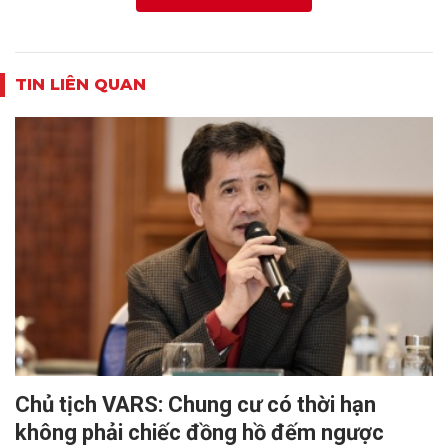
TIN LIÊN QUAN
Chủ tịch VARS: Chung cư có thời hạn
không phải chiếc đồng hồ đếm ngược