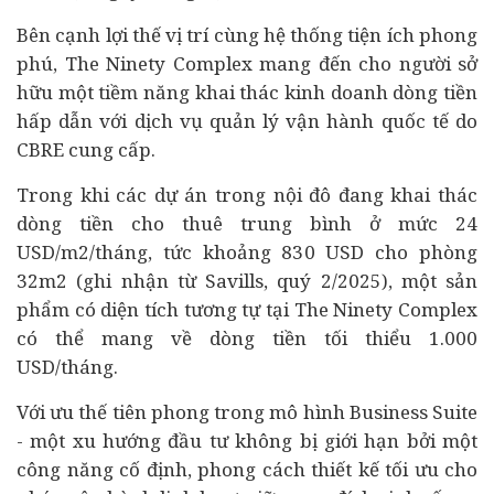
Bên cạnh lợi thế vị trí cùng hệ thống tiện ích phong
phú, The Ninety Complex mang đến cho người sở
hữu một tiềm năng khai thác kinh doanh dòng tiền
hấp dẫn với dịch vụ quản lý vận hành quốc tế do
CBRE cung cấp.
Trong khi các dự án trong nội đô đang khai thác
dòng tiền cho thuê trung bình ở mức 24
USD/m2/tháng, tức khoảng 830 USD cho phòng
32m2 (ghi nhận từ Savills, quý 2/2025), một sản
phẩm có diện tích tương tự tại The Ninety Complex
có thể mang về dòng tiền tối thiểu 1.000
USD/tháng.
Với ưu thế tiên phong trong mô hình Business Suite
- một xu hướng đầu tư không bị giới hạn bởi một
công năng cố định, phong cách thiết kế tối ưu cho