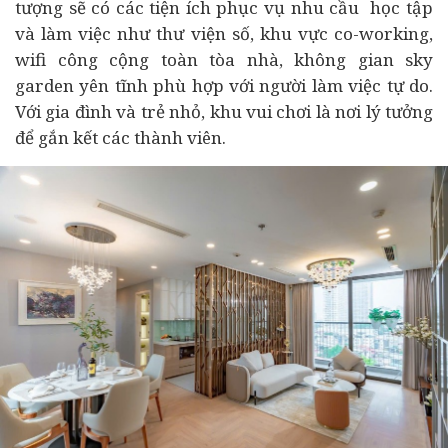
tượng sẽ có các tiện ích phục vụ nhu cầu học tập
và làm việc như thư viện số, khu vực co-working,
wifi công cộng toàn tòa nhà, không gian sky
garden yên tĩnh phù hợp với người làm việc tự do.
Với gia đình và trẻ nhỏ, khu vui chơi là nơi lý tưởng
để gắn kết các thành viên.